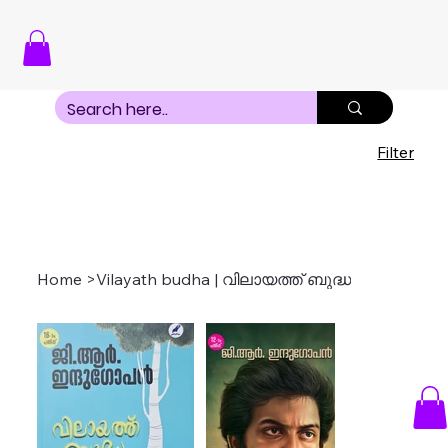
Filter
Home
>
Vilayath budha | വിലായത്ത് ബുദ്ധ