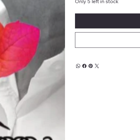
Only 5 left in stock