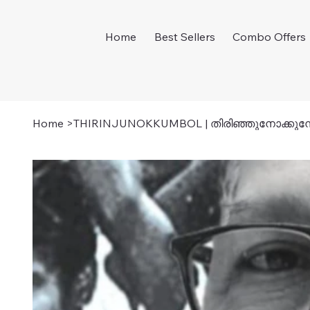
Home
Best Sellers
Combo Offers
Home
>
THIRINJUNOKKUMBOL | തിരിഞ്ഞുനോക്കുമ