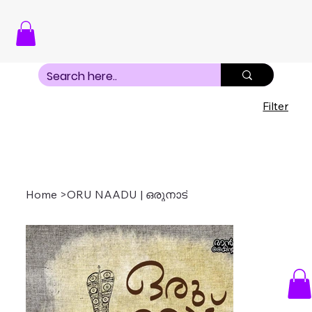
Filter
Home
>
ORU NAADU | ഒരുനാട്