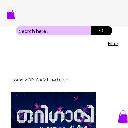
Filter
Home
>
ORIGAMI | ഒറിഗാമി