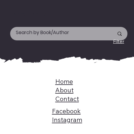
Happy reading!
Filter
Home
About
Contact
Facebook
Instagram