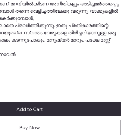
 മറവിയില്‍ക്കിടന്ന അനീതികളും അടിച്ചമര്‍ത്തപ്പെട്ട
ോള്‍ തന്നെ വെളിച്ചത്തിലേക്കു വരുന്നു. വാക്കുകളില്‍
്‍ക്കുമ്പോള്‍,
ല്ലാതെ പ്രവര്‍ത്തിക്കുന്നു. ഇതു പ്രതികാരത്തിന്റെ
 കഥയുമല്ല. സ്വന്തം വേരുകളെ തിരിച്ചറിയാനുള്ള ഒരു
ലം കടന്നുപോകും, മനുഷ്യര്‍ മാറും, പക്ഷേ മണ്ണ്
നോവല്‍
Add to Cart
Buy Now