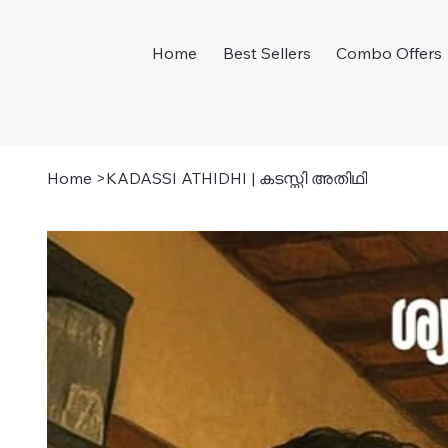
Home
Best Sellers
Combo Offers
Home
>
KADASSI ATHIDHI | കടസ്സി അതിഥി