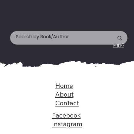
Happy reading!
Filter
Home
About
Contact
Facebook
Instagram