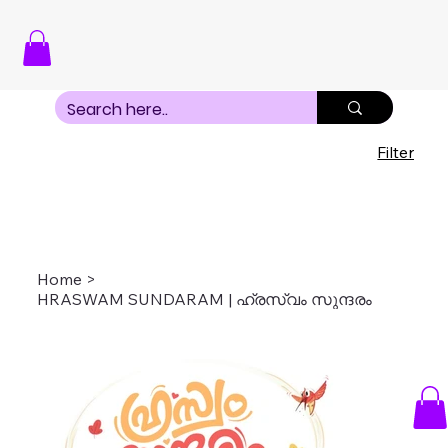
Filter
Home
>
HRASWAM SUNDARAM | ഹ്രസ്വം സുന്ദരം