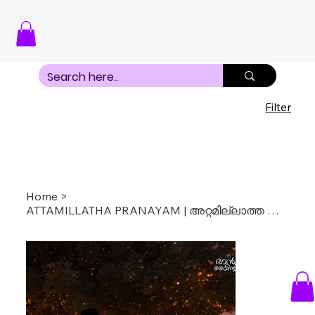
Filter
Home
>
ATTAMILLATHA PRANAYAM | അറ്റമില്ലാത്ത പ്രണയം