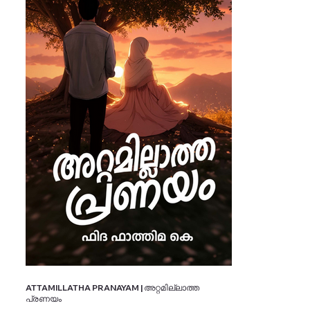
ATTAMILLATHA PRANAYAM | അറ്റമില്ലാത്ത
പ്രണയം