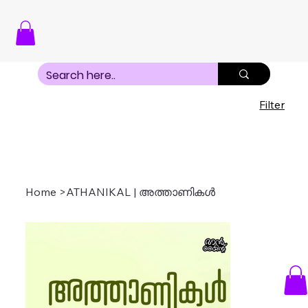
Filter
Home
>
ATHANIKAL | അത്താണികൾ