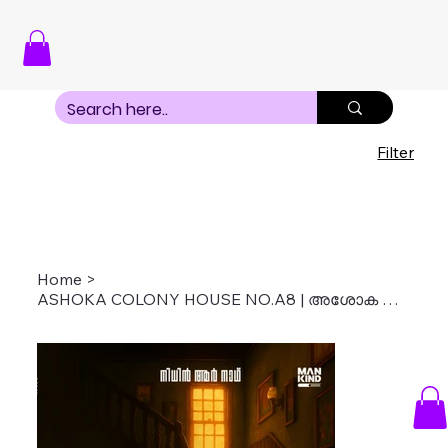
Filter
Home
>
ASHOKA COLONY HOUSE NO.A8 | അശോക കോളനി