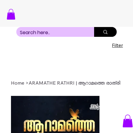
Filter
Home
>
ARAMATHE RATHRI | ആറാമത്തെ രാത്രി