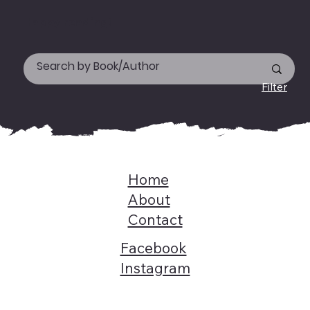
Happy reading!
Filter
Home
About
Contact
Facebook
Instagram