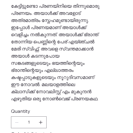
കേട്ടിട്ടുണ്ടോ പ്രണയിനിയെ തിന്നുമൊരു
പ്രണയം. അയാൾക്ക് അവളോട്
അത്രമാത്രം സ്നേഹമുണ്ടായിരുന്നു.
ഇപ്പോൾ പ്രണയമാണ് അയാൾക്ക്
വെളിച്ചം നൽകുന്നത്. അയാൾക്ക് ഭ്രാന്ത്
തോന്നിയ പെണ്ണിന്റെ പേര് എയ്ഞ്ചൽ
മേരി സ്വിഫ്റ്റ്. അവളെ സ്വന്തമാക്കാൻ
അയാൾ കടന്നുപോയ
സങ്കടങ്ങളുടെയും ഭയത്തിന്റെയും
ഭ്രാന്തിന്റെയും എല്ലാത്തരം
കഷ്ടപ്പാടുകളുടെയും നൂറുദിവസമാണ്
ഈ നോവൽ. മലയാളത്തിലെ
ക്ലാസിക്ക് നോവലിസ്റ്റ് എം മുകുന്ദൻ
എഴുതിയ ഒരു നോൺവെജ് പ്രണയകഥ.
Quantity