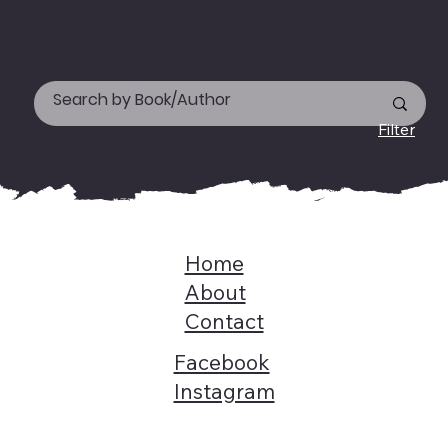
Happy reading!
Filter
Home
About
Contact
Facebook
Instagram